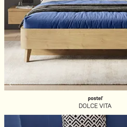
posteľ
DOLCE VITA