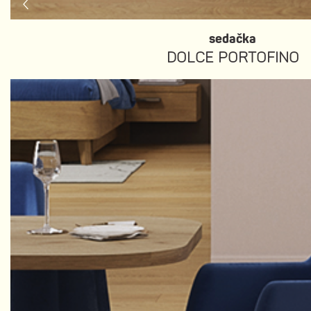
sedačka
DOLCE PORTOFINO