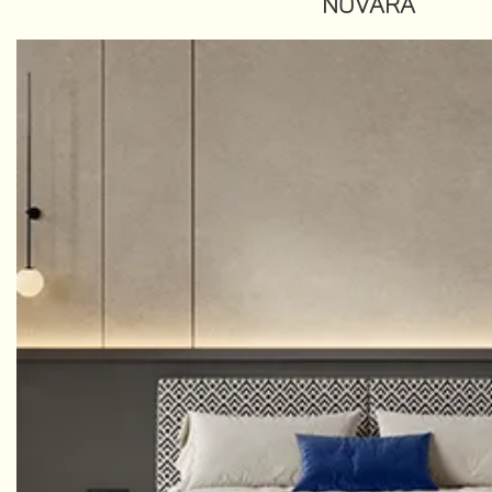
NOVARA