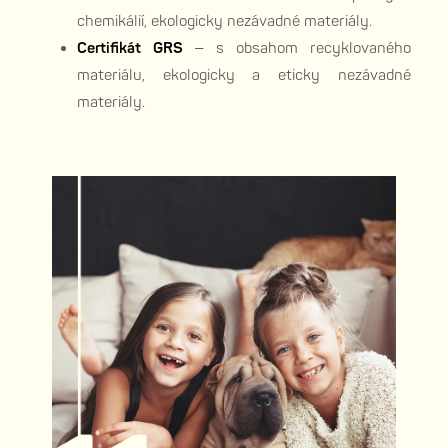
chemikálií, ekologicky nezávadné materiály.
Certifikát GRS
– s obsahom recyklovaného
materiálu, ekologicky a eticky nezávadné
materiály.