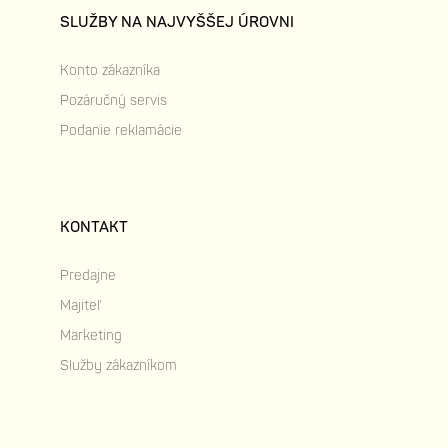
SLUŽBY NA NAJVYŠŠEJ ÚROVNI
Konto zákazníka
Pozáručný servis
Podanie reklamácie
KONTAKT
Predajne
Majiteľ
Marketing
Služby zákazníkom