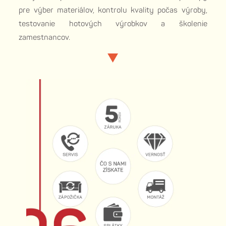
pre výber materiálov, kontrolu kvality počas výroby,
testovanie hotových výrobkov a školenie
zamestnancov.