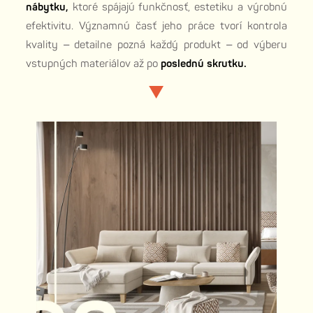
nábytku,
ktoré spájajú funkčnosť, estetiku a výrobnú
efektivitu. Významnú časť jeho práce tvorí kontrola
kvality – detailne pozná každý produkt – od výberu
vstupných materiálov až po
poslednú skrutku.