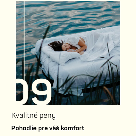
Kvalitné peny
Pohodlie pre váš komfort