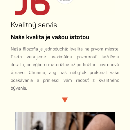
Kvalitný servis
Naša kvalita je vašou istotou
Naša filozofia je jednoduchá: kvalita na prvom mieste.
Preto venujeme maximálnu pozornosť každému
detailu, od výberu materiálov až po finálnu povrchovú
úpravu. Chceme, aby náš nábytok prekonal vaše
očakávania a priniesol vám radosť z kvalitného
bývania.