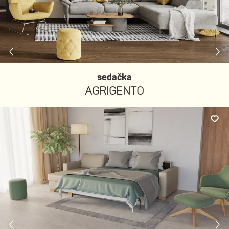
sedačka
AGRIGENTO