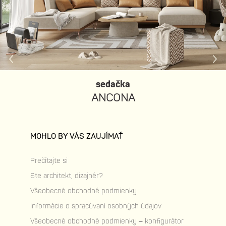
sedačka
ANCONA
MOHLO BY VÁS ZAUJÍMAŤ
Prečítajte si
Ste architekt, dizajnér?
Všeobecné obchodné podmienky
Informácie o spracúvaní osobných údajov
Všeobecné obchodné podmienky – konfigurátor