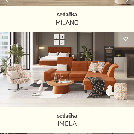
sedačka
MILANO
sedačka
IMOLA