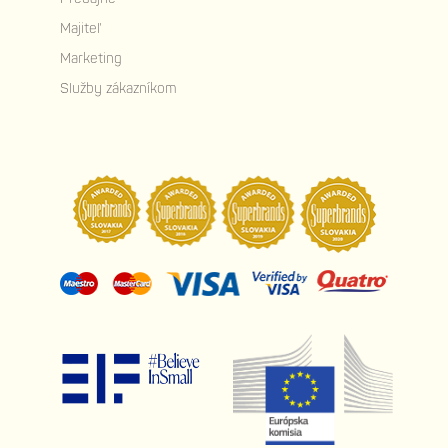
Majiteľ
Marketing
Služby zákazníkom