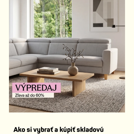
Ako si vybrať a kúpiť skladovú