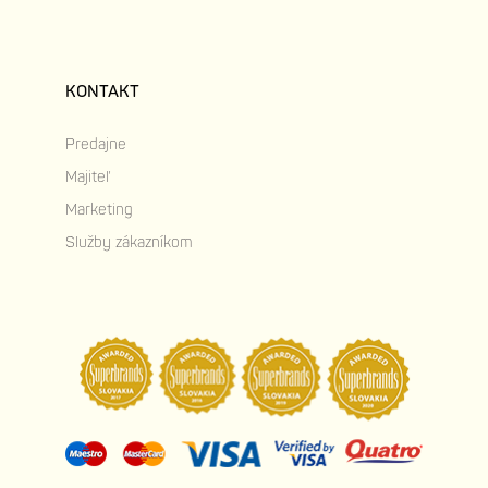
KONTAKT
Predajne
Majiteľ
Marketing
Služby zákazníkom