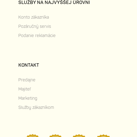
SLUŽBY NA NAJVYŠŠEJ ÚROVNI
Konto zákazníka
Pozáručný servis
Podanie reklamácie
KONTAKT
Predajne
Majiteľ
Marketing
Služby zákazníkom