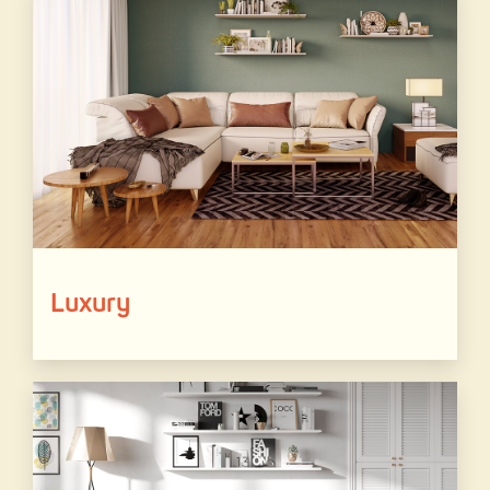
Luxury