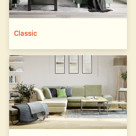
Classic