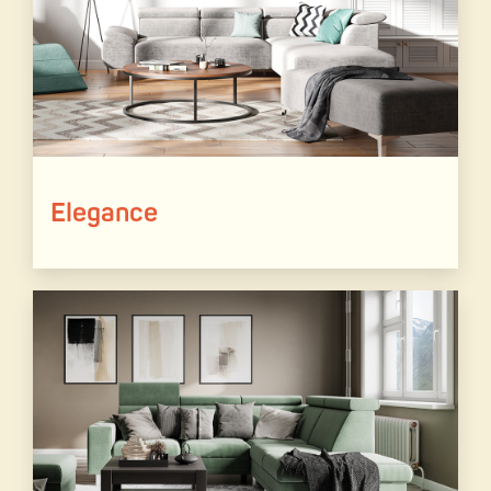
Elegance