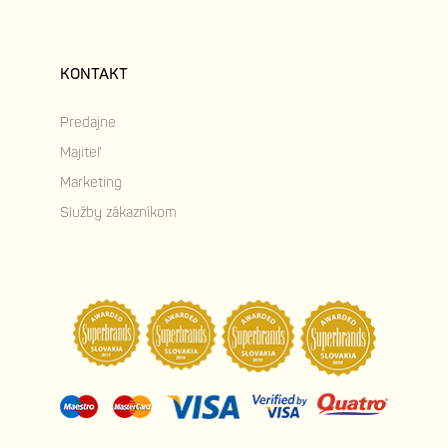
KONTAKT
Predajne
Majiteľ
Marketing
Služby zákazníkom