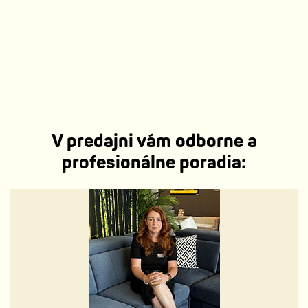
V predajni vám odborne a
profesionálne poradia: