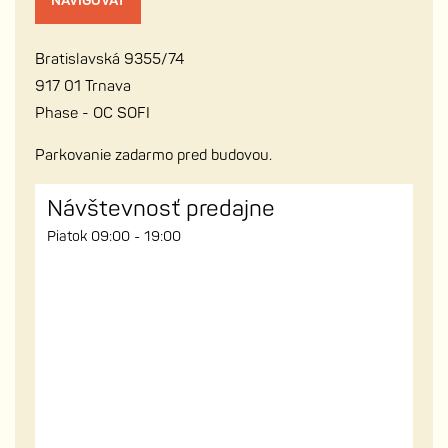
NAVIGOVAŤ
Bratislavská 9355/74
917 01 Trnava
Phase - OC SOFI
Parkovanie zadarmo pred budovou.
Návštevnosť predajne
Piatok 09:00 - 19:00