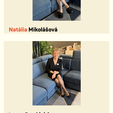
Natália
Mikolášová