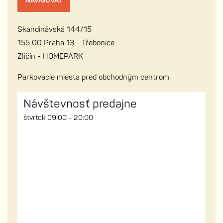
NAVIGOVAŤ
Skandinávská 144/15
155 00 Praha 13 - Třebonice
Zličín - HOMEPARK
Parkovacie miesta pred obchodným centrom
Návštevnosť predajne
štvrtok 09:00 - 20:00