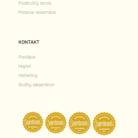
Pozáručný servis
Podanie reklamácie
KONTAKT
Predajne
Majiteľ
Marketing
Služby zákazníkom