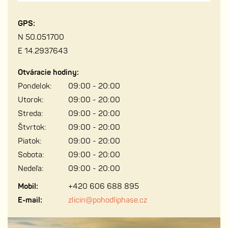
GPS:
N 50.051700
E 14.2937643
Otváracie hodiny:
Pondelok:
09:00 - 20:00
Utorok:
09:00 - 20:00
Streda:
09:00 - 20:00
Štvrtok:
09:00 - 20:00
Piatok:
09:00 - 20:00
Sobota:
09:00 - 20:00
Nedeľa:
09:00 - 20:00
Mobil:
+420 606 688 895
E-mail:
zlicin@pohodliphase.cz