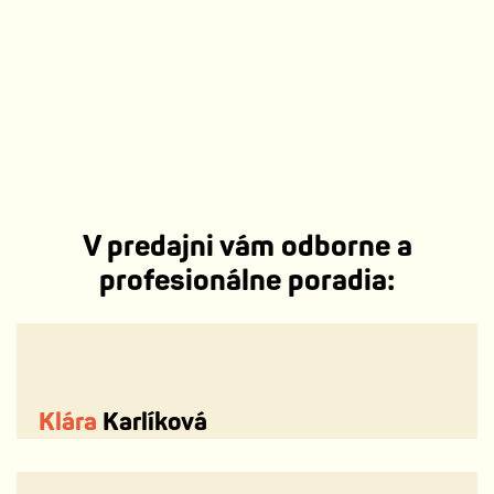
V predajni vám odborne a
profesionálne poradia:
Klára
Karlíková