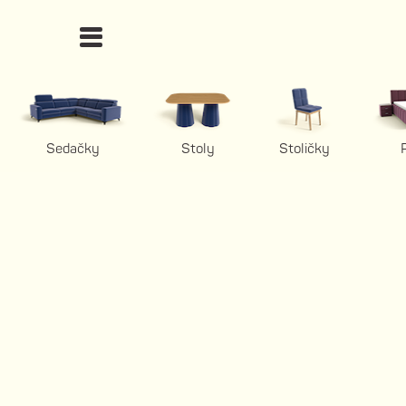
Sedačky
Stoly
Stoličky