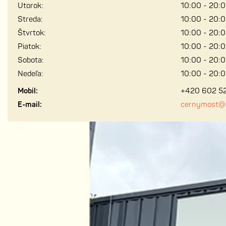
Utorok:
10:00 - 20:
Streda:
10:00 - 20:
Štvrtok:
10:00 - 20:
Piatok:
10:00 - 20:
Sobota:
10:00 - 20:
Nedeľa:
10:00 - 20:
Mobil:
+420 602 5
E-mail:
cernymost@p