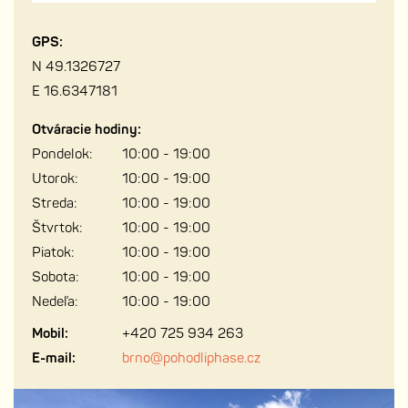
GPS:
N 49.1326727
E 16.6347181
Otváracie hodiny:
Pondelok:
10:00 - 19:00
Utorok:
10:00 - 19:00
Streda:
10:00 - 19:00
Štvrtok:
10:00 - 19:00
Piatok:
10:00 - 19:00
Sobota:
10:00 - 19:00
Nedeľa:
10:00 - 19:00
Mobil:
+420 725 934 263
E-mail:
brno@pohodliphase.cz