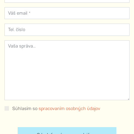
Súhlasím so
spracovaním osobných údajov