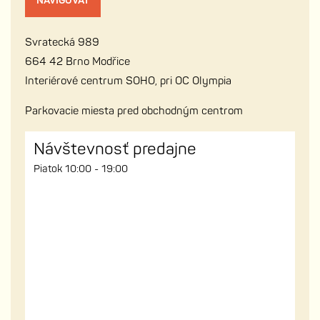
NAVIGOVAŤ
Svratecká 989
664 42 Brno Modřice
Interiérové centrum SOHO, pri OC Olympia
Parkovacie miesta pred obchodným centrom
Návštevnosť predajne
Piatok 10:00 - 19:00