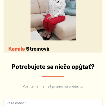
Kamila
Stroinová
Potrebujete sa niečo opýtať?
Pošlite nám email priamo na predajňu.