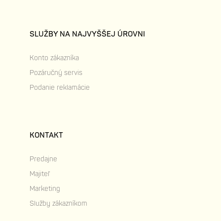
SLUŽBY NA NAJVYŠŠEJ ÚROVNI
Konto zákazníka
Pozáručný servis
Podanie reklamácie
KONTAKT
Predajne
Majiteľ
Marketing
Služby zákazníkom