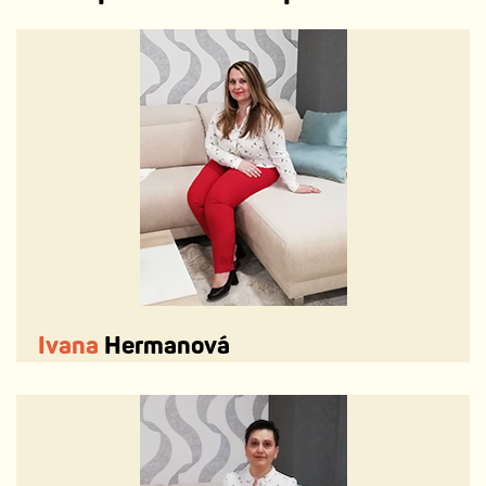
Ivana
Hermanová