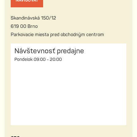
NAVIGOVAŤ
Skandinávská 150/12
619 00 Brno
Parkovacie miesta pred obchodným centrom
Návštevnosť predajne
Pondelok 09:00 - 20:00