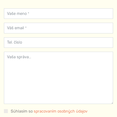
Súhlasím so
spracovaním osobných údajov