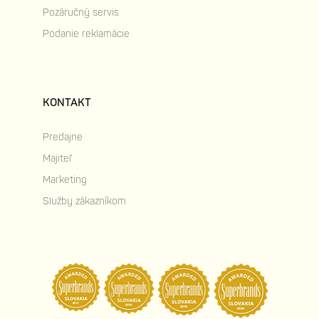
Pozáručný servis
Podanie reklamácie
KONTAKT
Predajne
Majiteľ
Marketing
Služby zákazníkom