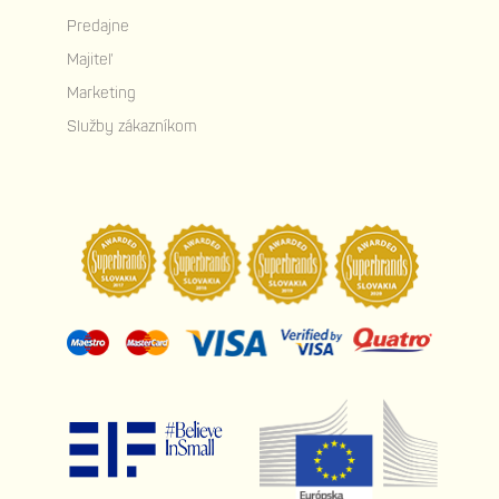
Predajne
Majiteľ
Marketing
Služby zákazníkom