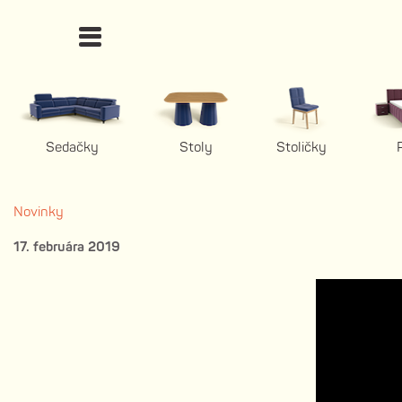
Sedačky
Stoly
Stoličky
Novinky
17. februára 2019