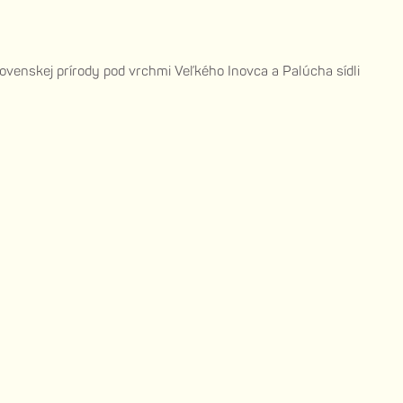
ovenskej prírody pod vrchmi Veľkého Inovca a Palúcha sídli