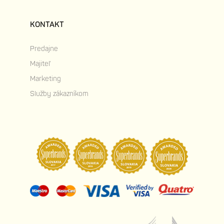
KONTAKT
Predajne
Majiteľ
Marketing
Služby zákazníkom