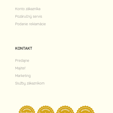
Konto zákazníka
Pozáručný servis
Podanie reklamácie
KONTAKT
Predajne
Majiteľ
Marketing
Služby zákazníkom