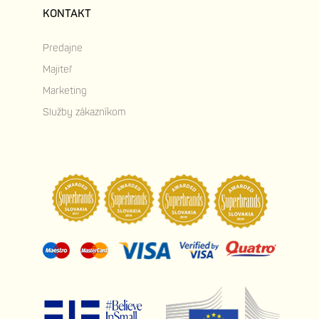
KONTAKT
Predajne
Majiteľ
Marketing
Služby zákazníkom