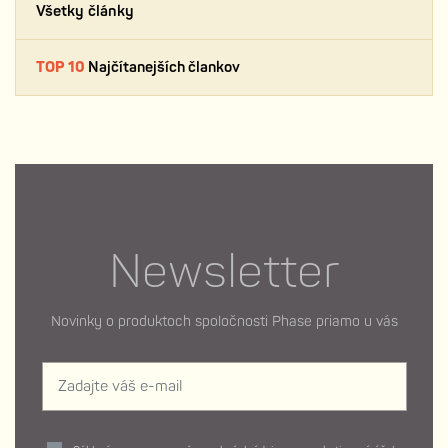
Všetky články
TOP 10
Najčítanejších člankov
Newsletter
Novinky o produktoch spoločnosti Phase priamo u vás