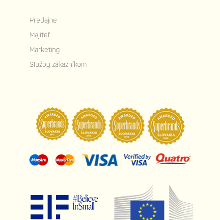
Predajne
Majiteľ
Marketing
Služby zákazníkom