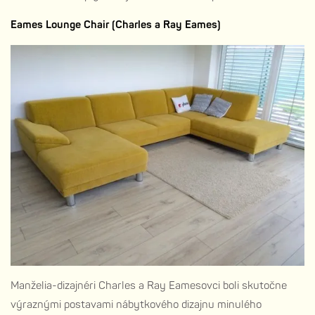
Eames Lounge Chair (Charles a Ray Eames)
Manželia-dizajnéri Charles a Ray Eamesovci boli skutočne
výraznými postavami nábytkového dizajnu minulého