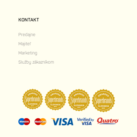
KONTAKT
Predajne
Majiteľ
Marketing
Služby zákazníkom