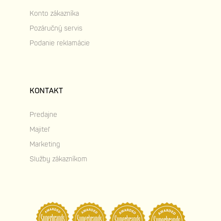
Konto zákazníka
Pozáručný servis
Podanie reklamácie
KONTAKT
Predajne
Majiteľ
Marketing
Služby zákazníkom