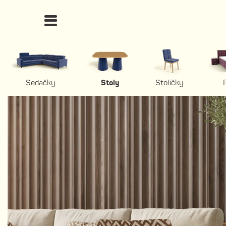
Sedačky
Stoly
Stoličky