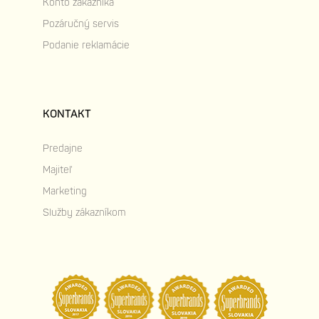
Konto zákazníka
Pozáručný servis
Podanie reklamácie
KONTAKT
Predajne
Majiteľ
Marketing
Služby zákazníkom