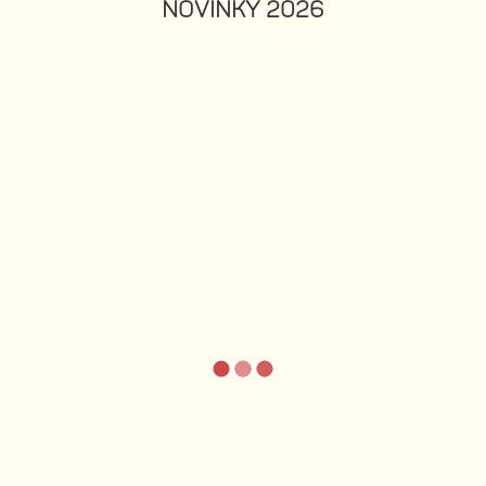
NOVINKY 2026