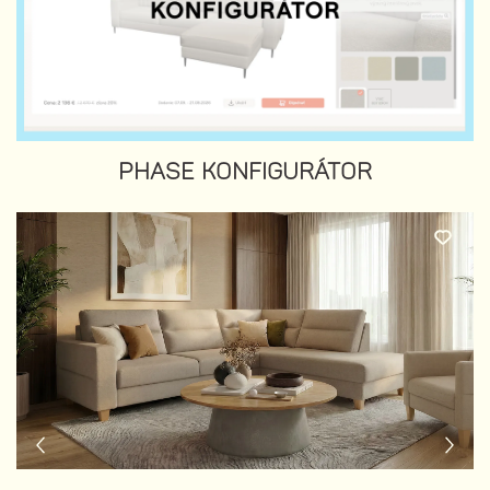
PHASE KONFIGURÁTOR