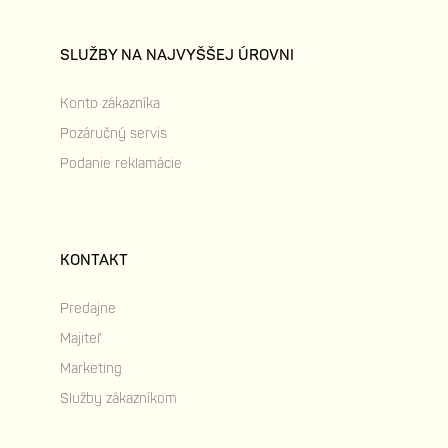
SLUŽBY NA NAJVYŠŠEJ ÚROVNI
Konto zákazníka
Pozáručný servis
Podanie reklamácie
KONTAKT
Predajne
Majiteľ
Marketing
Služby zákazníkom