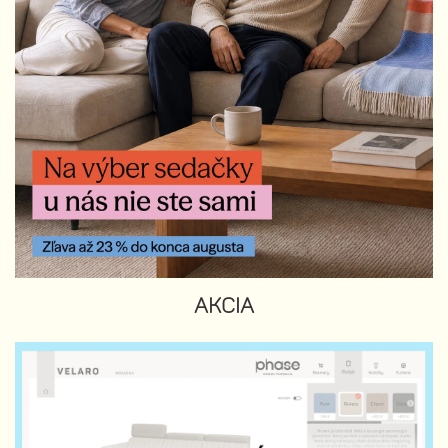
AKCIA